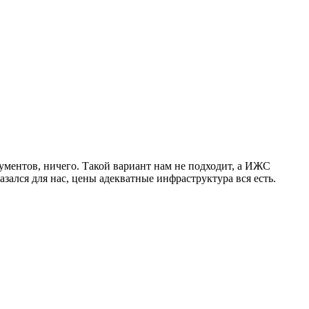
кументов, ничего. Такой вариант нам не подходит, а ИЖС
зался для нас, цены адекватные инфраструктура вся есть.