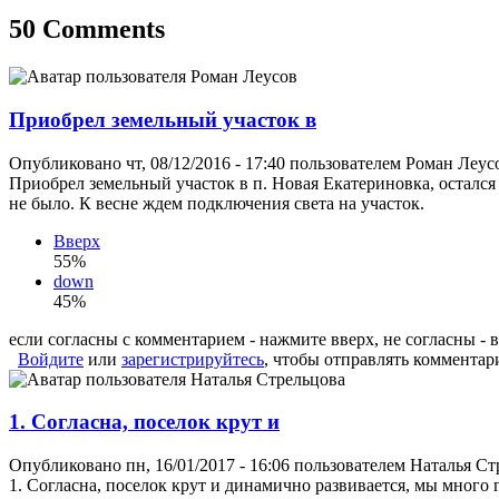
50 Comments
Приобрел земельный участок в
Опубликовано чт, 08/12/2016 - 17:40 пользователем
Роман Леусо
Приобрел земельный участок в п. Новая Екатериновка, остал
не было. К весне ждем подключения света на участок.
Вверх
55%
down
45%
если согласны с комментарием - нажмите вверх, не согласны - 
Войдите
или
зарегистрируйтесь
, чтобы отправлять комментар
1. Согласна, поселок крут и
Опубликовано пн, 16/01/2017 - 16:06 пользователем
Наталья Ст
1. Согласна, поселок крут и динамично развивается, мы много г