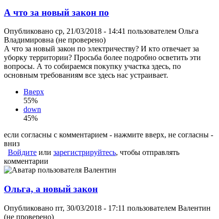
А что за новый закон по
Опубликовано ср, 21/03/2018 - 14:41 пользователем
Ольга
Владимировна (не проверено)
А что за новый закон по электричеству? И кто отвечает за
уборку территории? Просьба более подробно осветить эти
вопросы. А то собираемся покупку участка здесь, по
основным требованиям все здесь нас устраивает.
Вверх
55%
down
45%
если согласны с комментарием - нажмите вверх, не согласны -
вниз
Войдите
или
зарегистрируйтесь
, чтобы отправлять
комментарии
Ольга, а новый закон
Опубликовано пт, 30/03/2018 - 17:11 пользователем
Валентин
(не проверено)