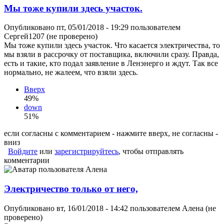
Мы тоже купили здесь участок.
Опубликовано пт, 05/01/2018 - 19:29 пользователем
Сергей1207 (не проверено)
Мы тоже купили здесь участок. Что касается электричества, то
мы взяли в рассрочку от поставщика, включили сразу. Правда,
есть и такие, кто подал заявление в Ленэнерго и ждут. Так все
нормально, не жалеем, что взяли здесь.
Вверх
49%
down
51%
если согласны с комментарием - нажмите вверх, не согласны -
вниз
Войдите
или
зарегистрируйтесь
, чтобы отправлять
комментарии
Электричество только от него,
Опубликовано вт, 16/01/2018 - 14:42 пользователем
Алена (не
проверено)