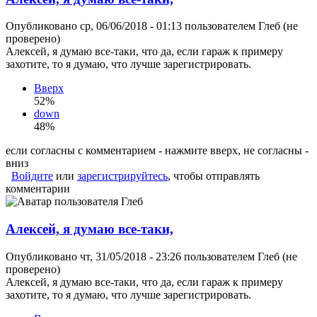
Опубликовано ср, 06/06/2018 - 01:13 пользователем
Глеб (не
проверено)
Алексей, я думаю все-таки, что да, если гараж к примеру
захотите, то я думаю, что лучше зарегистрировать.
Вверх
52%
down
48%
если согласны с комментарием - нажмите вверх, не согласны -
вниз
Войдите
или
зарегистрируйтесь
, чтобы отправлять
комментарии
Алексей, я думаю все-таки,
Опубликовано чт, 31/05/2018 - 23:26 пользователем
Глеб (не
проверено)
Алексей, я думаю все-таки, что да, если гараж к примеру
захотите, то я думаю, что лучше зарегистрировать.