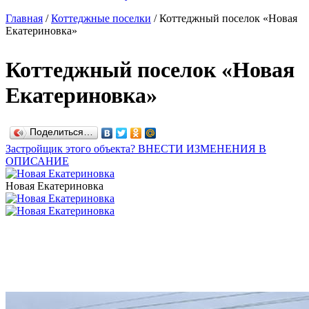
Главная
/
Коттеджные поселки
/
Коттеджный поселок «Новая
Екатериновка»
Коттеджный поселок «Новая
Екатериновка»
Поделиться…
Застройщик этого объекта? ВНЕСТИ ИЗМЕНЕНИЯ В
ОПИСАНИЕ
Новая Екатериновка