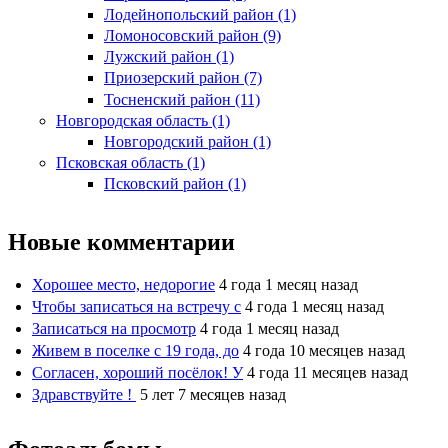
Лодейнопольский район (1)
Ломоносовский район (9)
Лужский район (1)
Приозерский район (7)
Тосненский район (11)
Новгородская область (1)
Новгородский район (1)
Псковская область (1)
Псковский район (1)
Новые комментарии
Хорошее место, недорогие
4 года 1 месяц назад
Чтобы записаться на встречу с
4 года 1 месяц назад
Записаться на просмотр
4 года 1 месяц назад
Живем в поселке с 19 года, до
4 года 10 месяцев назад
Согласен, хороший посёлок! У
4 года 11 месяцев назад
Здравствуйте !
5 лет 7 месяцев назад