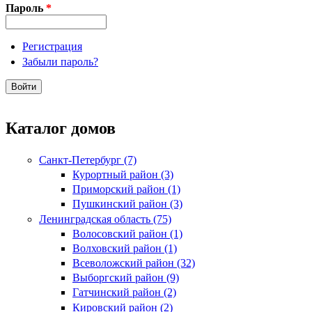
Пароль
*
Регистрация
Забыли пароль?
Каталог домов
Санкт-Петербург (7)
Курортный район (3)
Приморский район (1)
Пушкинский район (3)
Ленинградская область (75)
Волосовский район (1)
Волховский район (1)
Всеволожский район (32)
Выборгский район (9)
Гатчинский район (2)
Кировский район (2)