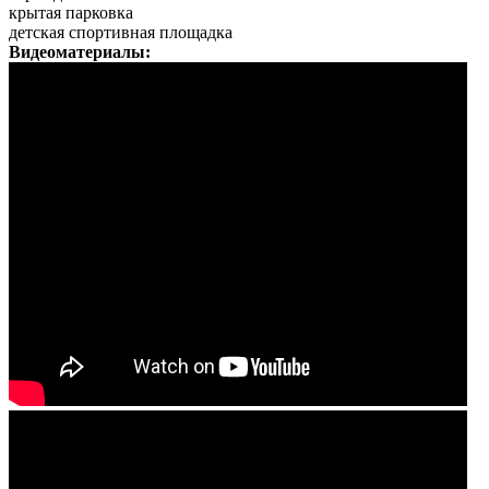
крытая парковка
детская спортивная площадка
Видеоматериалы: