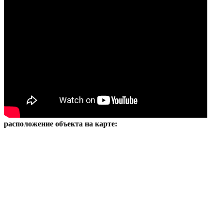
расположение объекта на карте: