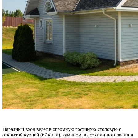
Парадный вход ведет в огромную гостиную-столовую с
открытой кухней (67 кв. м), камином, высокими потолками и