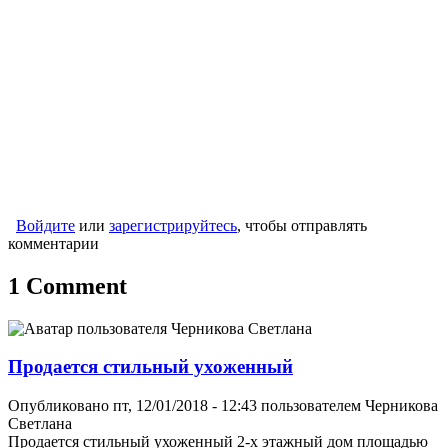
Войдите
или
зарегистрируйтесь
, чтобы отправлять
комментарии
1 Comment
Продается стильный ухоженный
Опубликовано пт, 12/01/2018 - 12:43 пользователем
Черникова
Светлана
Продается стильный ухоженный 2-х этажный дом площадью