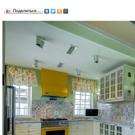
Поделиться…