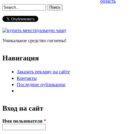
область
Форма поиска
Уникальное средство гигиены!
Навигация
Заказать рекламу на сайте
Контакты
Последние публикации
Вход на сайт
Имя пользователя
*