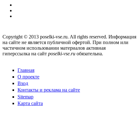
Copyright © 2013 poselki-vse.ru. All rights reserved. Информация
на сайте не является публичной офертой. При полном или
частичном использовании материалов активная
гиперссылка на сайт
poselki-vse.ru​
обязательна.
Главная
О проекте
Вход
Контакты и реклама на сайте
Sitemap
Карта сайта