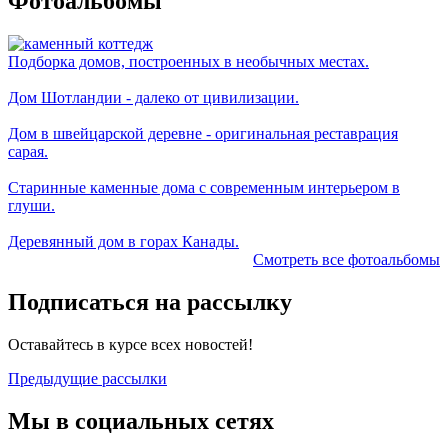
Фотоальбомы
Подборка домов, построенных в необычных местах.
Дом Шотландии - далеко от цивилизации.
Дом в швейцарской деревне - оригинальная реставрация
сарая.
Старинные каменные дома с современным интерьером в
глуши.
Деревянный дом в горах Канады.
Смотреть все фотоальбомы
Подписаться на рассылку
Оставайтесь в курсе всех новостей!
Предыдущие рассылки
Мы в социальных сетях