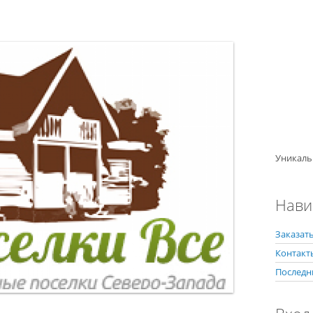
Уникаль
Нави
Заказать
Контакт
Последн