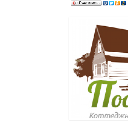
Поделиться…