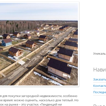
Уникаль
Нави
Заказать
Контакт
Последн
я для покупки загородной недвижимости, особенно
мое время: можно оценить, насколько дом теплый. Но
к на рынке – это участки. «Тенденций ни