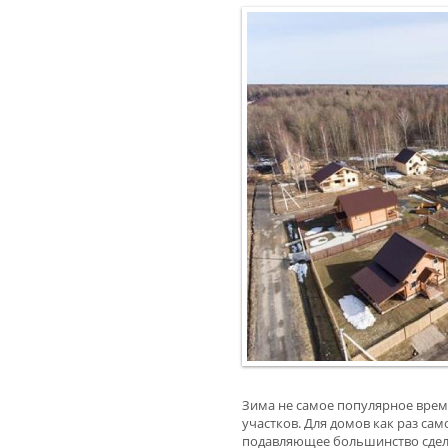
Зима не самое популярное врем
участков. Для домов как раз са
подавляющее большинство сдело