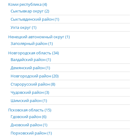
Коми республика (4)
Сыктывкар округ (2)
Сыктывдинский район (1)
Ухта округ (1)
Ненецкий автономный округ (1)
Заполярный район (1)
Новгородская область (34)
Валдайский район (1)
Демянский район (1)
Новгородский район (20)
Старорусский район (8)
Чудовский район (3)
Шимский район (1)
Псковская область (15)
Гдовский район (6)
Дновский район (1)
Порховский район (1)