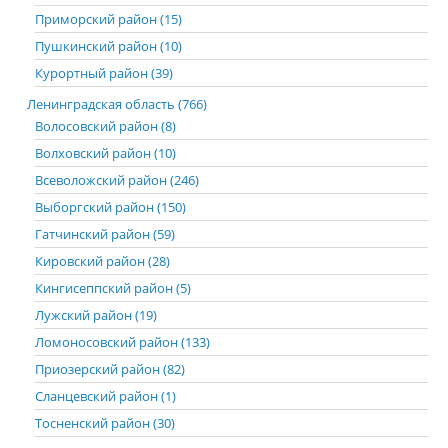
Приморский район (15)
Пушкинский район (10)
Курортный район (39)
Ленинградская область (766)
Волосовский район (8)
Волховский район (10)
Всеволожский район (246)
Выборгский район (150)
Гатчинский район (59)
Кировский район (28)
Кингисеппский район (5)
Лужский район (19)
Ломоносовский район (133)
Приозерский район (82)
Сланцевский район (1)
Тосненский район (30)