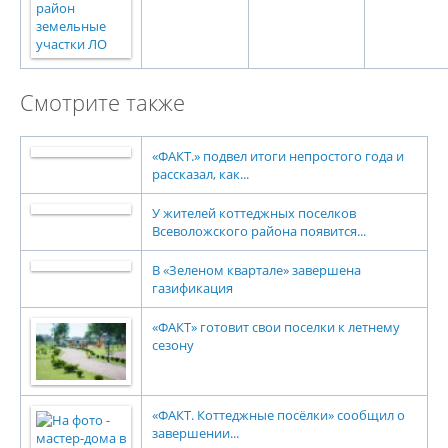
Смотрите также
«ФАКТ.» подвел итоги непростого года и
рассказал, как...
У жителей коттеджных поселков
Всеволожского района появится...
В «Зеленом квартале» завершена
газификация
«ФАКТ» готовит свои поселки к летнему
сезону
«ФАКТ. Коттеджные посёлки» сообщил о
завершении...