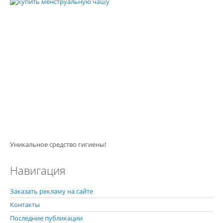
Уникальное средство гигиены!
Навигация
Заказать рекламу на сайте
Контакты
Последние публикации