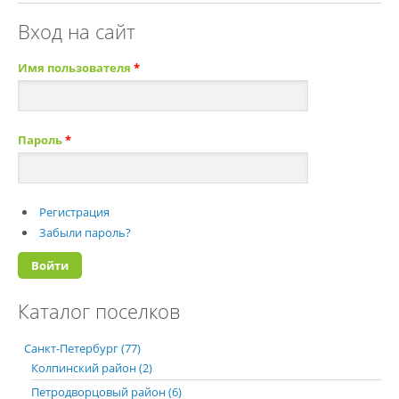
Вход на сайт
Имя пользователя
*
Пароль
*
Регистрация
Забыли пароль?
Каталог поселков
Санкт-Петербург (77)
Колпинский район (2)
Петродворцовый район (6)