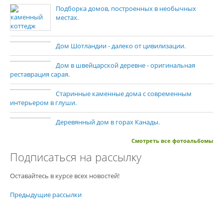
Подборка домов, построенных в необычных
местах.
Дом Шотландии - далеко от цивилизации.
Дом в швейцарской деревне - оригинальная
реставрация сарая.
Старинные каменные дома с современным
интерьером в глуши.
Деревянный дом в горах Канады.
Смотреть все фотоальбомы
Подписаться на рассылку
Оставайтесь в курсе всех новостей!
Предыдущие рассылки