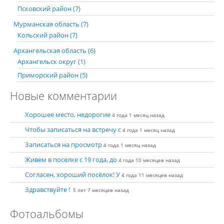
Псковский район (7)
Мурманская область (7)
Кольский район (7)
Архангельская область (6)
Архангельск округ (1)
Приморский район (5)
Новые комментарии
Хорошее место, недорогие
4 года 1 месяц назад
Чтобы записаться на встречу с
4 года 1 месяц назад
Записаться на просмотр
4 года 1 месяц назад
Живем в поселке с 19 года, до
4 года 10 месяцев назад
Согласен, хороший посёлок! У
4 года 11 месяцев назад
Здравствуйте !
5 лет 7 месяцев назад
Фотоальбомы