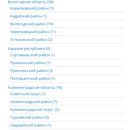
Вологодская область (34)
Кирилловский район (1)
Кадуйский район (1)
Вологодский район (19)
Череповецкий район (11)
Устюженский район (2)
Карелия республика (6)
Сортавальский район (1)
Пряжинский район (1)
Прионежский район (3)
Питкярантский район (1)
Калининградская область (16)
Советский округ (1)
Зеленоградский район (7)
Калининградский округ (2)
Гурьевский район (5)
Гвардейский район (1)