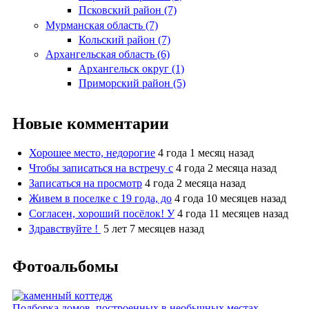
Псковский район (7)
Мурманская область (7)
Кольский район (7)
Архангельская область (6)
Архангельск округ (1)
Приморский район (5)
Новые комментарии
Хорошее место, недорогие
4 года 1 месяц назад
Чтобы записаться на встречу с
4 года 2 месяца назад
Записаться на просмотр
4 года 2 месяца назад
Живем в поселке с 19 года, до
4 года 10 месяцев назад
Согласен, хороший посёлок! У
4 года 11 месяцев назад
Здравствуйте !
5 лет 7 месяцев назад
Фотоальбомы
Подборка домов, построенных в необычных местах.