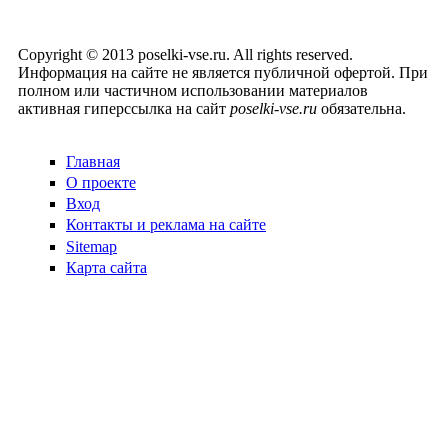
Copyright © 2013 poselki-vse.ru. All rights reserved.
Информация на сайте не является публичной офертой. При
полном или частичном использовании материалов
активная гиперссылка на сайт
poselki-vse.ru​
обязательна.
Главная
О проекте
Вход
Контакты и реклама на сайте
Sitemap
Карта сайта