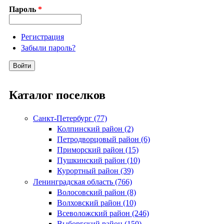
Пароль
*
Регистрация
Забыли пароль?
Каталог поселков
Санкт-Петербург (77)
Колпинский район (2)
Петродворцовый район (6)
Приморский район (15)
Пушкинский район (10)
Курортный район (39)
Ленинградская область (766)
Волосовский район (8)
Волховский район (10)
Всеволожский район (246)
Выборгский район (150)