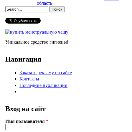
область
Форма поиска
Уникальное средство гигиены!
Навигация
Заказать рекламу на сайте
Контакты
Последние публикации
Вход на сайт
Имя пользователя
*