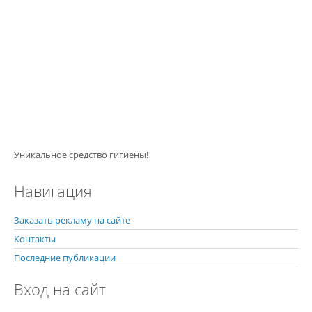
Уникальное средство гигиены!
Навигация
Заказать рекламу на сайте
Контакты
Последние публикации
Вход на сайт