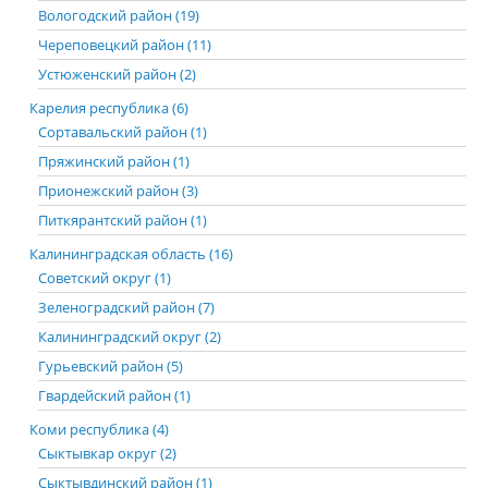
Вологодский район (19)
Череповецкий район (11)
Устюженский район (2)
Карелия республика (6)
Сортавальский район (1)
Пряжинский район (1)
Прионежский район (3)
Питкярантский район (1)
Калининградская область (16)
Советский округ (1)
Зеленоградский район (7)
Калининградский округ (2)
Гурьевский район (5)
Гвардейский район (1)
Коми республика (4)
Сыктывкар округ (2)
Сыктывдинский район (1)