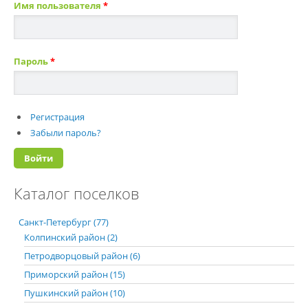
Имя пользователя
*
Пароль
*
Регистрация
Забыли пароль?
Каталог поселков
Санкт-Петербург (77)
Колпинский район (2)
Петродворцовый район (6)
Приморский район (15)
Пушкинский район (10)