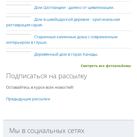
Дом Шотландии - далеко от цивилизации.
Дом в швейцарской деревне - оригинальная
реставрация сарая.
Старинные каменные дома с современным
интерьером в глуши.
Деревянный дом в горах Канады.
Смотреть все фотоальбомы
Подписаться на рассылку
Оставайтесь в курсе всех новостей!
Предыдущие рассылки
Мы в социальных сетях