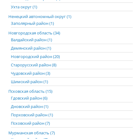
Ухта округ (1)
Ненецкий автономный округ (1)
Заполярный район (1)
Новгородская область (34)
Валдайский район (1)
Демянский район (1)
Новгородский район (20)
Старорусский район (8)
Чудовский район (3)
Шимский район (1)
Псковская область (15)
Гдовский район (6)
Дновский район (1)
Порховский район (1)
Псковский район (7)
Мурманская область (7)