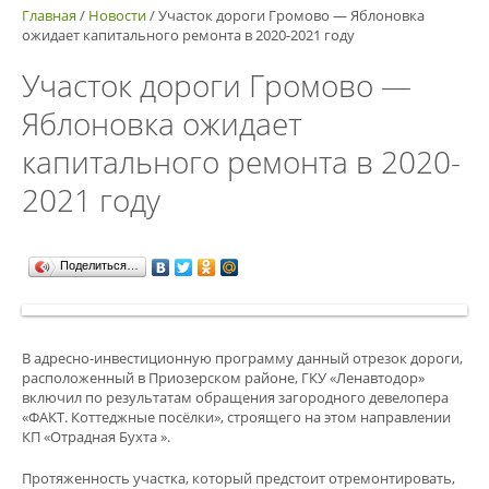
Главная
/
Новости
/
Участок дороги Громово — Яблоновка
ожидает капитального ремонта в 2020-2021 году
Участок дороги Громово —
Яблоновка ожидает
капитального ремонта в 2020-
2021 году
Поделиться…
В адресно-инвестиционную программу данный отрезок дороги,
расположенный в Приозерском районе, ГКУ «Ленавтодор»
включил по результатам обращения загородного девелопера
«ФАКТ. Коттеджные посёлки», строящего на этом направлении
КП «Отрадная Бухта ».
Протяженность участка, который предстоит отремонтировать,