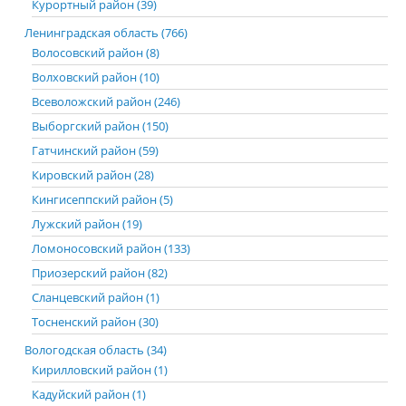
Курортный район (39)
Ленинградская область (766)
Волосовский район (8)
Волховский район (10)
Всеволожский район (246)
Выборгский район (150)
Гатчинский район (59)
Кировский район (28)
Кингисеппский район (5)
Лужский район (19)
Ломоносовский район (133)
Приозерский район (82)
Сланцевский район (1)
Тосненский район (30)
Вологодская область (34)
Кирилловский район (1)
Кадуйский район (1)