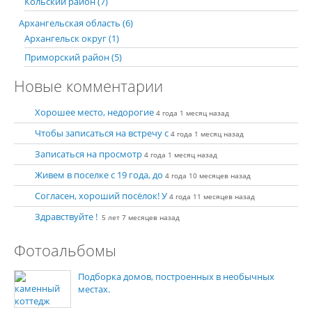
Кольский район (7)
Архангельская область (6)
Архангельск округ (1)
Приморский район (5)
Новые комментарии
Хорошее место, недорогие
4 года 1 месяц назад
Чтобы записаться на встречу с
4 года 1 месяц назад
Записаться на просмотр
4 года 1 месяц назад
Живем в поселке с 19 года, до
4 года 10 месяцев назад
Согласен, хороший посёлок! У
4 года 11 месяцев назад
Здравствуйте !
5 лет 7 месяцев назад
Фотоальбомы
Подборка домов, построенных в необычных
местах.