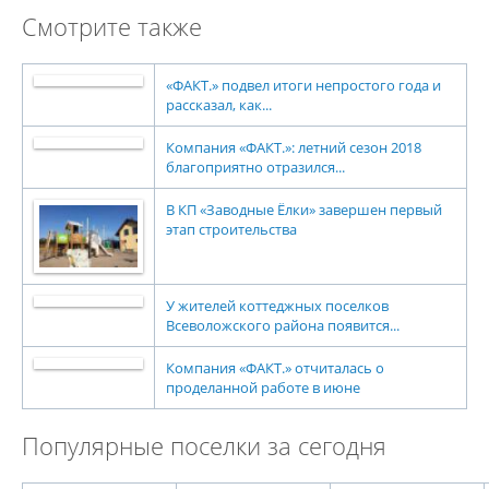
Смотрите также
«ФАКТ.» подвел итоги непростого года и
рассказал, как...
Компания «ФАКТ.»: летний сезон 2018
благоприятно отразился...
В КП «Заводные Ёлки» завершен первый
этап строительства
У жителей коттеджных поселков
Всеволожского района появится...
Компания «ФАКТ.» отчиталась о
проделанной работе в июне
Популярные поселки за сегодня