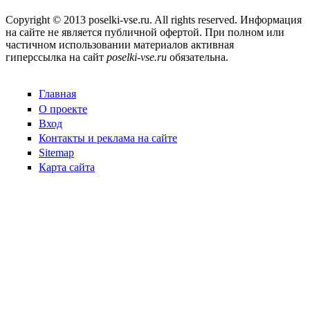
Copyright © 2013 poselki-vse.ru. All rights reserved. Информация
на сайте не является публичной офертой. При полном или
частичном использовании материалов активная
гиперссылка на сайт
poselki-vse.ru​
обязательна.
Главная
О проекте
Вход
Контакты и реклама на сайте
Sitemap
Карта сайта