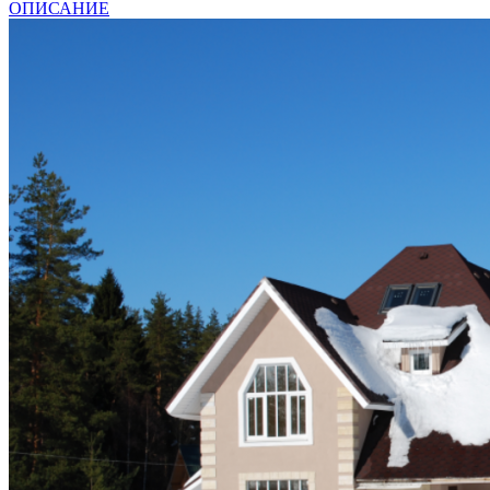
ОПИСАНИЕ