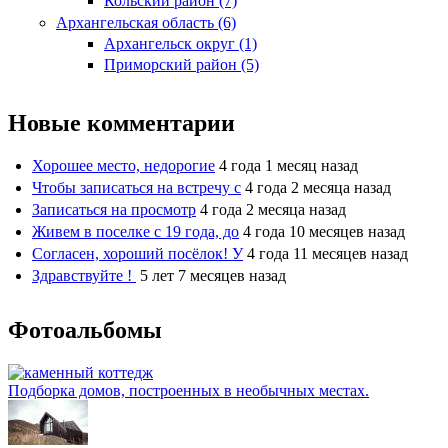
Кольский район (7)
Архангельская область (6)
Архангельск округ (1)
Приморский район (5)
Новые комментарии
Хорошее место, недорогие
4 года 1 месяц назад
Чтобы записаться на встречу с
4 года 2 месяца назад
Записаться на просмотр
4 года 2 месяца назад
Живем в поселке с 19 года, до
4 года 10 месяцев назад
Согласен, хороший посёлок! У
4 года 11 месяцев назад
Здравствуйте !
5 лет 7 месяцев назад
Фотоальбомы
Подборка домов, построенных в необычных местах.