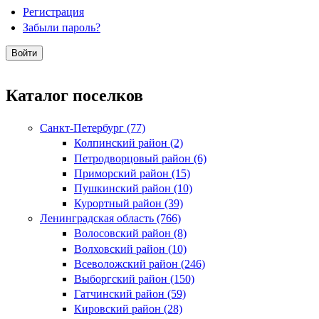
Регистрация
Забыли пароль?
Каталог поселков
Санкт-Петербург (77)
Колпинский район (2)
Петродворцовый район (6)
Приморский район (15)
Пушкинский район (10)
Курортный район (39)
Ленинградская область (766)
Волосовский район (8)
Волховский район (10)
Всеволожский район (246)
Выборгский район (150)
Гатчинский район (59)
Кировский район (28)