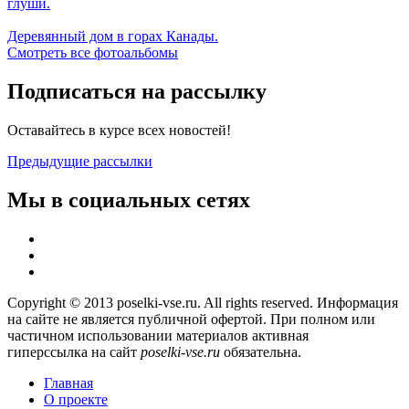
глуши.
Деревянный дом в горах Канады.
Смотреть все фотоальбомы
Подписаться на рассылку
Оставайтесь в курсе всех новостей!
Предыдущие рассылки
Мы в социальных сетях
Copyright © 2013 poselki-vse.ru. All rights reserved. Информация
на сайте не является публичной офертой. При полном или
частичном использовании материалов активная
гиперссылка на сайт
poselki-vse.ru​
обязательна.
Главная
О проекте