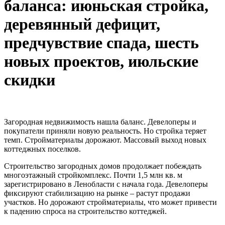
баланса: июньская стройка,
деревянный дефицит,
предчувствие спада, шесть
новых проектов, июльские
скидки
Загородная недвижимость нашла баланс. Девелоперы и
покупатели приняли новую реальность. Но стройка теряет
темп. Стройматериалы дорожают. Массовый выход новых
коттеджных поселков.
Строительство загородных домов продолжает побеждать
многоэтажный стройкомплекс. Почти 1,5 млн кв. м
зарегистрировано в Ленобласти с начала года. Девелоперы
фиксируют стабилизацию на рынке – растут продажи
участков. Но дорожают стройматериалы, что может привести
к падению спроса на строительство коттеджей.