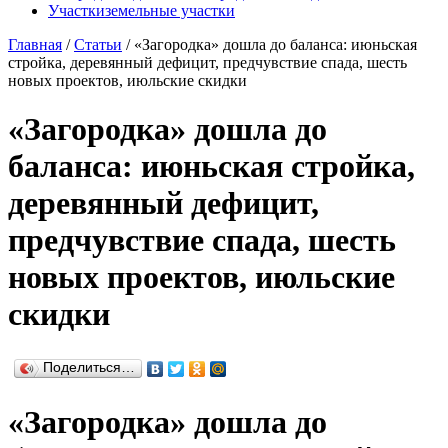
Участки
земельные участки
Главная
/
Статьи
/
«Загородка» дошла до баланса: июньская
стройка, деревянный дефицит, предчувствие спада, шесть
новых проектов, июльские скидки
«Загородка» дошла до
баланса: июньская стройка,
деревянный дефицит,
предчувствие спада, шесть
новых проектов, июльские
скидки
Поделиться…
«Загородка» дошла до