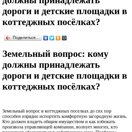
должны принадлежать
дороги и детские площадки в
коттеджных посёлках?
Поделиться…
Земельный вопрос: кому
должны принадлежать
дороги и детские площадки в
коттеджных посёлках?
Земельный вопрос в коттеджных поселках до сих пор
способен изрядно испортить комфортную загородную жизнь.
Кто должен владеть общим имуществом и как избежать
произвола управляющей компании, волнует многих, кто