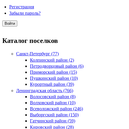
Регистрация
Забыли пароль?
Каталог поселков
Санкт-Петербург (77)
Колпинский район (2)
Петродворцовый район (6)
Приморский район (15)
Пушкинский район (10)
Курортный район (39)
Ленинградская область (766)
Волосовский район (8)
Волховский район (10)
Всеволожский район (246)
Выборгский район (150)
Гатчинский район (59)
Кировский район (28)