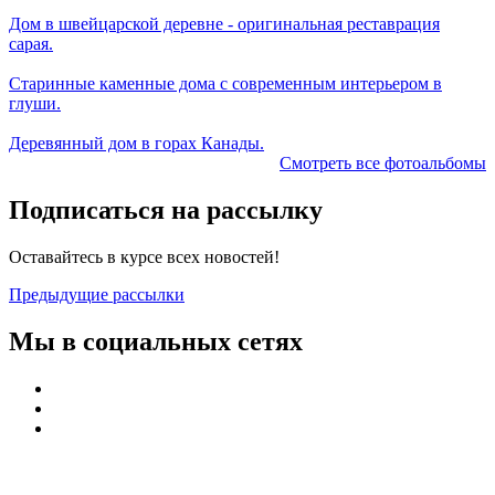
Дом в швейцарской деревне - оригинальная реставрация
сарая.
Старинные каменные дома с современным интерьером в
глуши.
Деревянный дом в горах Канады.
Смотреть все фотоальбомы
Подписаться на рассылку
Оставайтесь в курсе всех новостей!
Предыдущие рассылки
Мы в социальных сетях