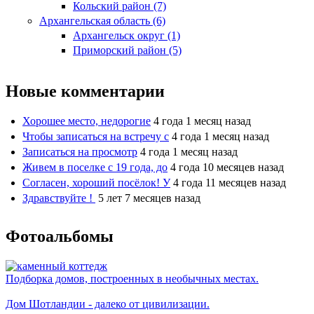
Кольский район (7)
Архангельская область (6)
Архангельск округ (1)
Приморский район (5)
Новые комментарии
Хорошее место, недорогие
4 года 1 месяц назад
Чтобы записаться на встречу с
4 года 1 месяц назад
Записаться на просмотр
4 года 1 месяц назад
Живем в поселке с 19 года, до
4 года 10 месяцев назад
Согласен, хороший посёлок! У
4 года 11 месяцев назад
Здравствуйте !
5 лет 7 месяцев назад
Фотоальбомы
Подборка домов, построенных в необычных местах.
Дом Шотландии - далеко от цивилизации.