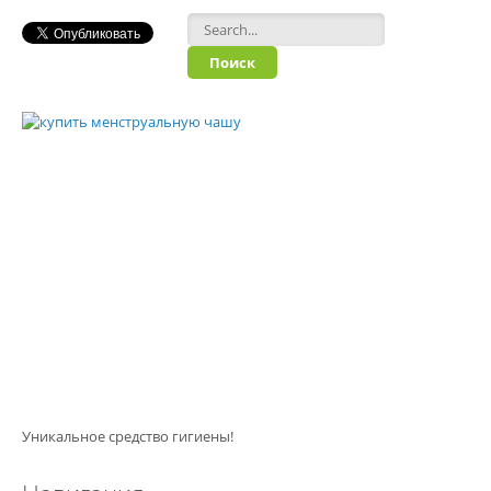
Форма поиска
Уникальное средство гигиены!