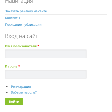
Навигация
Заказать рекламу на сайте
Контакты
Последние публикации
Вход на сайт
Имя пользователя
*
Пароль
*
Регистрация
Забыли пароль?