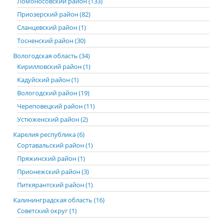
Ломоносовский район (133)
Приозерский район (82)
Сланцевский район (1)
Тосненский район (30)
Вологодская область (34)
Кирилловский район (1)
Кадуйский район (1)
Вологодский район (19)
Череповецкий район (11)
Устюженский район (2)
Карелия республика (6)
Сортавальский район (1)
Пряжинский район (1)
Прионежский район (3)
Питкярантский район (1)
Калининградская область (16)
Советский округ (1)