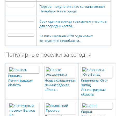
Портрет покупателя: кто сегодня меняет
Петербург на загород?
Срок сдачи в аренду гражданам участков
для огородничества...
За пять месяцев 2020 года новых
коттеджей в Ленобласти...
Популярные поселки за сегодня
Роквиль
Ленинградская
Новые ольшаники
Кивеннапа Юго-
область
Ленинградская
Запад
область
Ленинградская
область
Сюрья