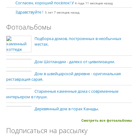
Согласен, хороший посёлок! У
4 года 11 месяцев назад
Здравствуйте !
5 лет 7 месяцев назад
Фотоальбомы
Подборка домов, построенных в необычных
местах.
Дом Шотландии - далеко от цивилизации.
Дом в швейцарской деревне - оригинальная
реставрация сарая.
Старинные каменные дома с современным
интерьером в глуши.
Деревянный дом в горах Канады.
Смотреть все фотоальбомы
Подписаться на рассылку