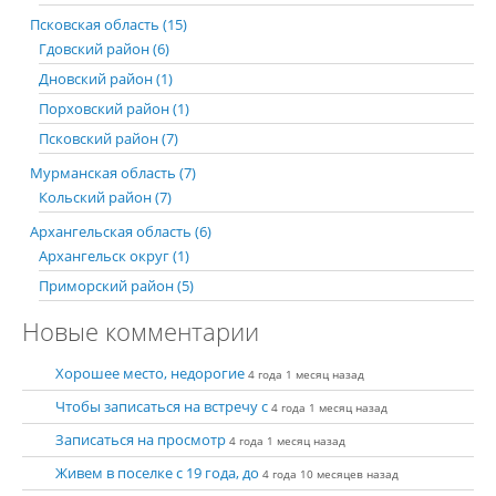
Псковская область (15)
Гдовский район (6)
Дновский район (1)
Порховский район (1)
Псковский район (7)
Мурманская область (7)
Кольский район (7)
Архангельская область (6)
Архангельск округ (1)
Приморский район (5)
Новые комментарии
Хорошее место, недорогие
4 года 1 месяц назад
Чтобы записаться на встречу с
4 года 1 месяц назад
Записаться на просмотр
4 года 1 месяц назад
Живем в поселке с 19 года, до
4 года 10 месяцев назад