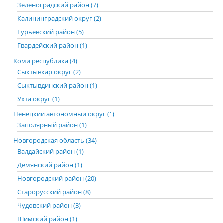
Зеленоградский район (7)
Калининградский округ (2)
Гурьевский район (5)
Гвардейский район (1)
Коми республика (4)
Сыктывкар округ (2)
Сыктывдинский район (1)
Ухта округ (1)
Ненецкий автономный округ (1)
Заполярный район (1)
Новгородская область (34)
Валдайский район (1)
Демянский район (1)
Новгородский район (20)
Старорусский район (8)
Чудовский район (3)
Шимский район (1)