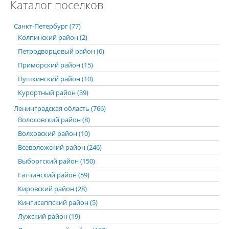
Каталог поселков
Санкт-Петербург (77)
Колпинский район (2)
Петродворцовый район (6)
Приморский район (15)
Пушкинский район (10)
Курортный район (39)
Ленинградская область (766)
Волосовский район (8)
Волховский район (10)
Всеволожский район (246)
Выборгский район (150)
Гатчинский район (59)
Кировский район (28)
Кингисеппский район (5)
Лужский район (19)