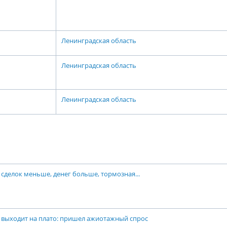
Ленинградская область
Ленинградская область
Ленинградская область
 сделок меньше, денег больше, тормозная...
выходит на плато: пришел ажиотажный спрос