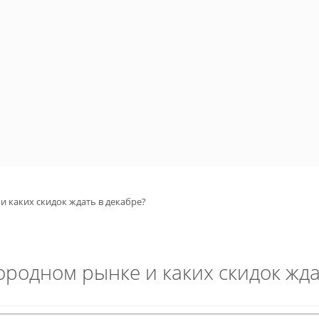
 каких скидок ждать в декабре?
ородном рынке и каких скидок жда