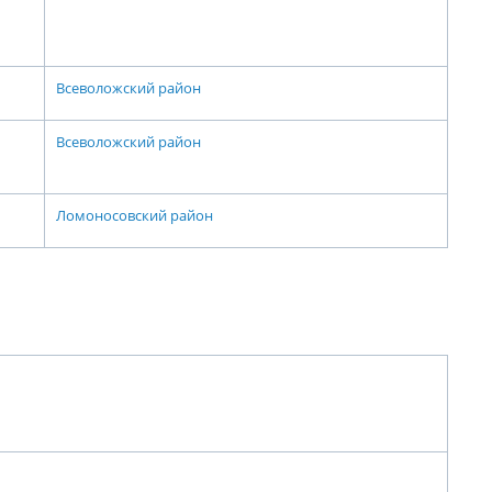
Всеволожский район
Всеволожский район
Ломоносовский район