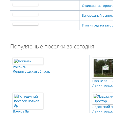
Ожившая загородка
Загородный рынок в
Итоги года на загор
Популярные поселки за сегодня
Роквиль
Ленинградская область
Новые ольш
Ленинградск
Ладожский п
Волхов Яр
Ленинградск