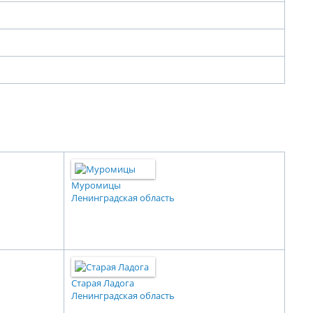
Муромицы
Ленинградская область
Старая Ладога
Ленинградская область