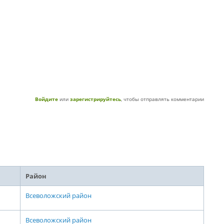
Войдите
или
зарегистрируйтесь
, чтобы отправлять комментарии
Район
Всеволожский район
Всеволожский район