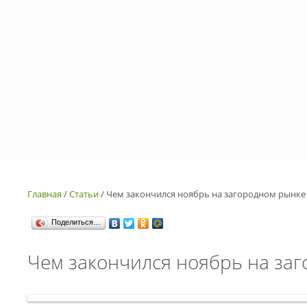
Главная
/
Статьи
/
Чем закончился ноябрь на загородном рынке и
Поделиться…
Чем закончился ноябрь на заг