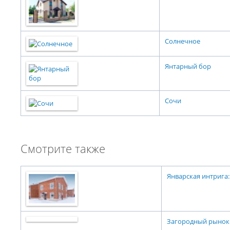
Солнечное
Янтарный бор
Сочи
Смотрите также
Январская интрига:
Загородный рынок 